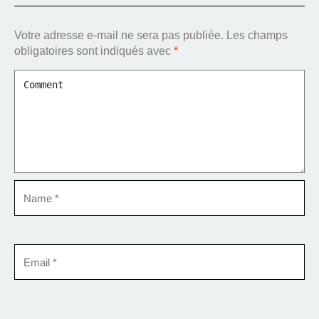
Votre adresse e-mail ne sera pas publiée.
Les champs
obligatoires sont indiqués avec
*