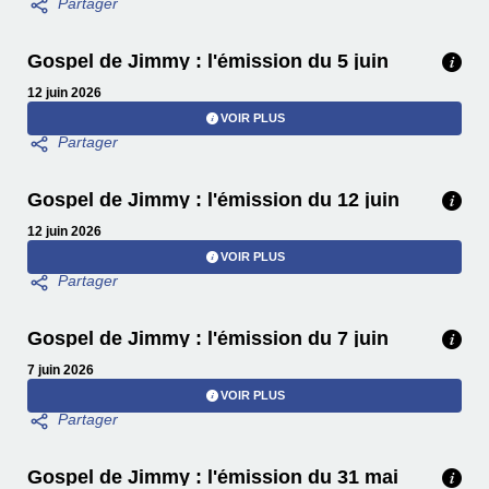
Gospel de Jimmy : l'émission du 5 juin
12 juin 2026
VOIR PLUS
Gospel de Jimmy : l'émission du 12 juin
12 juin 2026
VOIR PLUS
Gospel de Jimmy : l'émission du 7 juin
7 juin 2026
VOIR PLUS
Gospel de Jimmy : l'émission du 31 mai