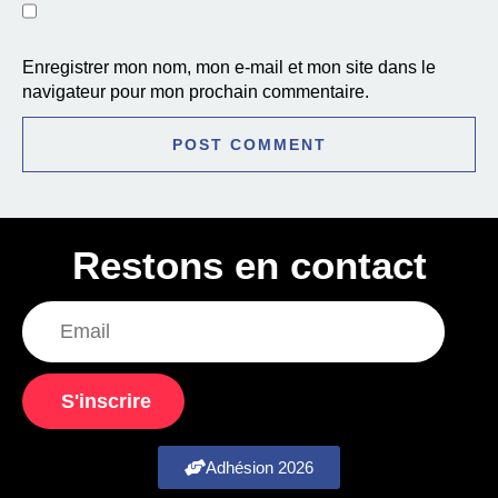
Enregistrer mon nom, mon e-mail et mon site dans le
navigateur pour mon prochain commentaire.
Restons en contact
S'inscrire
Adhésion 2026