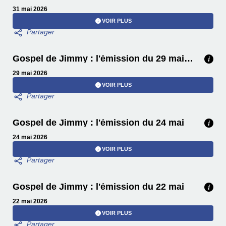
31 mai 2026
VOIR PLUS
Gospel de Jimmy : l'émission du 29 mai avec Agathe, Laury et Sandrine de l'Ahuna Gospel
29 mai 2026
VOIR PLUS
Gospel de Jimmy : l'émission du 24 mai
24 mai 2026
VOIR PLUS
Gospel de Jimmy : l'émission du 22 mai
22 mai 2026
VOIR PLUS