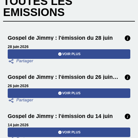
TOUTES LES
EMISSIONS
Gospel de Jimmy : l'émission du 28 juin
28 juin 2026
VOIR PLUS
Gospel de Jimmy : l'émission du 26 juin avec Rachel Ratsizafy
26 juin 2026
VOIR PLUS
Gospel de Jimmy : l'émission du 14 juin
14 juin 2026
VOIR PLUS