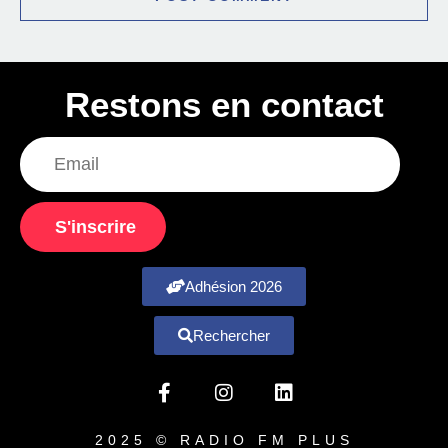
Restons en contact
S'inscrire
Adhésion 2026
Rechercher
2025 © RADIO FM PLUS