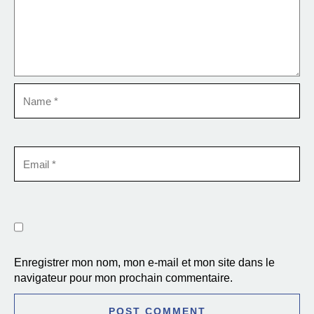
Enregistrer mon nom, mon e-mail et mon site dans le
navigateur pour mon prochain commentaire.