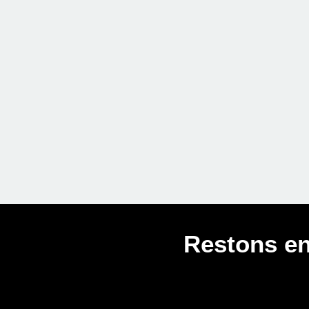
Restons en