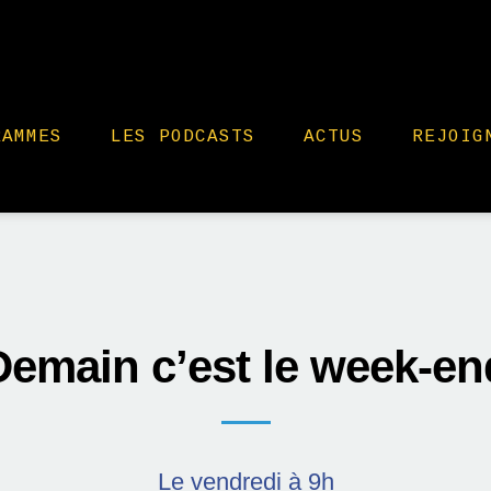
RAMMES
LES PODCASTS
ACTUS
REJOIG
Demain c’est le week-en
Le vendredi à 9h