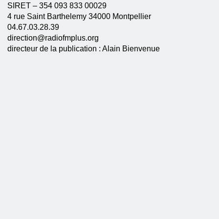
SIRET – 354 093 833 00029
4 rue Saint Barthelemy 34000 Montpellier
04.67.03.28.39
direction@radiofmplus.org
directeur de la publication : Alain Bienvenue