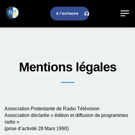
A l'antenne
Mentions légales
Association Protestante de Radio Télévision
Association déclarée « édition et diffusion de programmes
radio »
(prise d’activité 28 Mars 1990)