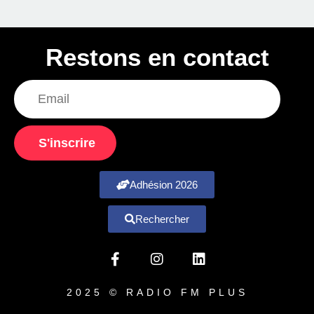
Restons en contact
S'inscrire
Adhésion 2026
Rechercher
2025 © RADIO FM PLUS