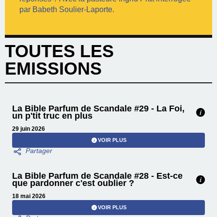
par Babeth Soulier-Laporte.
TOUTES LES
EMISSIONS
La Bible Parfum de Scandale #29 - La Foi,
un p'tit truc en plus
29 juin 2026
VOIR PLUS
La Bible Parfum de Scandale #28 - Est-ce
que pardonner c'est oublier ?
18 mai 2026
VOIR PLUS