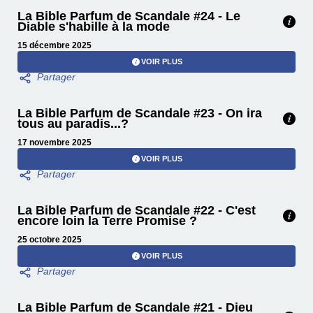
La Bible Parfum de Scandale #24 - Le
Diable s'habille à la mode
15 décembre 2025
VOIR PLUS
La Bible Parfum de Scandale #23 - On ira
tous au paradis...?
17 novembre 2025
VOIR PLUS
La Bible Parfum de Scandale #22 - C'est
encore loin la Terre Promise ?
25 octobre 2025
VOIR PLUS
La Bible Parfum de Scandale #21 - Dieu