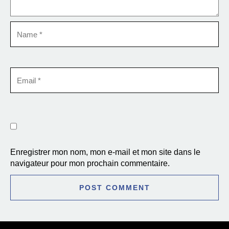
Enregistrer mon nom, mon e-mail et mon site dans le
navigateur pour mon prochain commentaire.