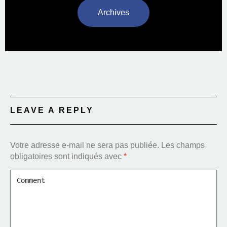
Archives
LEAVE A REPLY
Votre adresse e-mail ne sera pas publiée.
Les champs
obligatoires sont indiqués avec
*