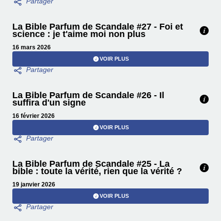
La Bible Parfum de Scandale #27 - Foi et
science : je t'aime moi non plus
16 mars 2026
VOIR PLUS
La Bible Parfum de Scandale #26 - Il
suffira d'un signe
16 février 2026
VOIR PLUS
La Bible Parfum de Scandale #25 - La
bible : toute la vérité, rien que la vérité ?
19 janvier 2026
VOIR PLUS