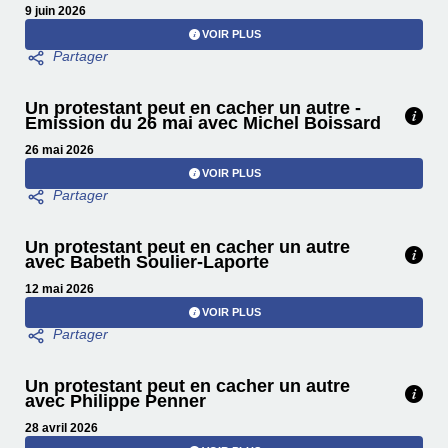
9 juin 2026
VOIR PLUS
Un protestant peut en cacher un autre -
Emission du 26 mai avec Michel Boissard
26 mai 2026
VOIR PLUS
Un protestant peut en cacher un autre
avec Babeth Soulier-Laporte
12 mai 2026
VOIR PLUS
Un protestant peut en cacher un autre
avec Philippe Penner
28 avril 2026