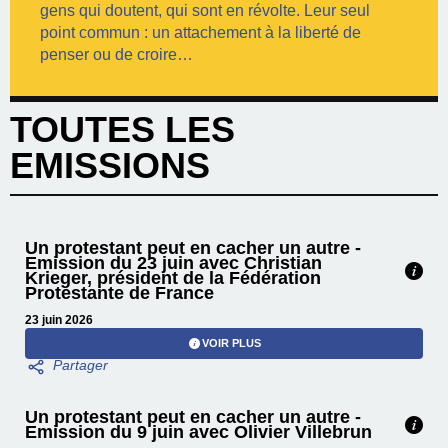
gens qui doutent, qui sont en révolte. Leur seul
point commun : un attachement à la liberté de
penser ou de croire…
TOUTES LES
EMISSIONS
Un protestant peut en cacher un autre -
Emission du 23 juin avec Christian
Krieger, président de la Fédération
Protestante de France
23 juin 2026
VOIR PLUS
Un protestant peut en cacher un autre -
Emission du 9 juin avec Olivier Villebrun