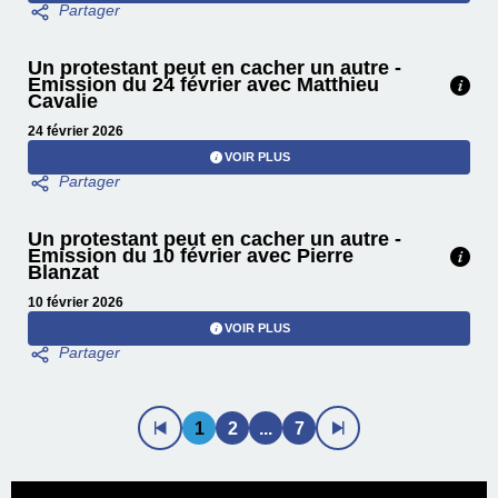
Un protestant peut en cacher un autre -
Emission du 24 février avec Matthieu
Cavalie
24 février 2026
VOIR PLUS
Un protestant peut en cacher un autre -
Emission du 10 février avec Pierre
Blanzat
10 février 2026
VOIR PLUS
1
2
...
7