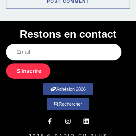
Restons en contact
S'inscrire
Adhésion 2026
Rechercher
2025 © RADIO FM PLUS