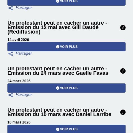
VOIR PLUS
Un protestant peut en cacher un autre -
Emission du 12 mai avec Gill Daudé
(Rediffusion)
14 avril 2026
VOIR PLUS
Un protestant peut en cacher un autre -
Emission du 24 mars avec Gaelle Favas
24 mars 2026
VOIR PLUS
Un protestant peut en cacher un autre -
Emission du 10 mars avec Daniel Larribe
10 mars 2026
VOIR PLUS