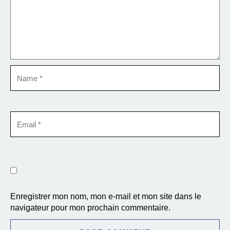
Enregistrer mon nom, mon e-mail et mon site dans le
navigateur pour mon prochain commentaire.