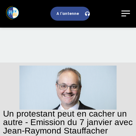
A l'antenne
Un protestant peut en cacher un
autre - Emission du 7 janvier avec
Jean-Raymond Stauffacher