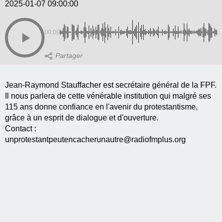
2025-01-07 09:00:00
00:00
Jean-Raymond Stauffacher est secrétaire général de la FPF.
Il nous parlera de cette vénérable institution qui malgré ses
115 ans donne confiance en l'avenir du protestantisme,
grâce à un esprit de dialogue et d'ouverture.
Contact :
unprotestantpeutencacherunautre@radiofmplus.org