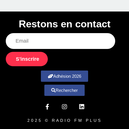
Restons en contact
S'inscrire
Adhésion 2026
Rechercher
2025 © RADIO FM PLUS