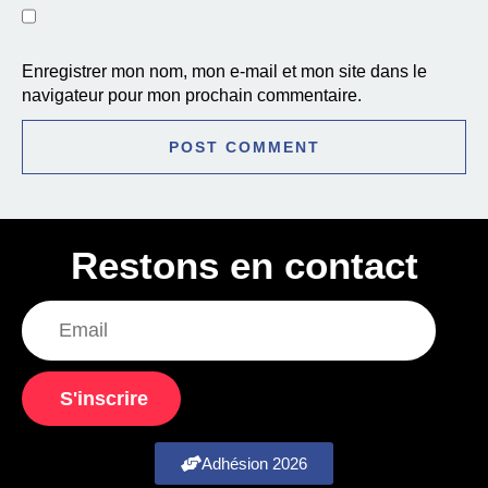
Enregistrer mon nom, mon e-mail et mon site dans le
navigateur pour mon prochain commentaire.
Restons en contact
S'inscrire
Adhésion 2026