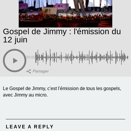
Gospel de Jimmy : l'émission du
12 juin
00:00
Le Gospel de Jimmy, c'est l'émission de tous les gospels,
avec Jimmy au micro.
LEAVE A REPLY