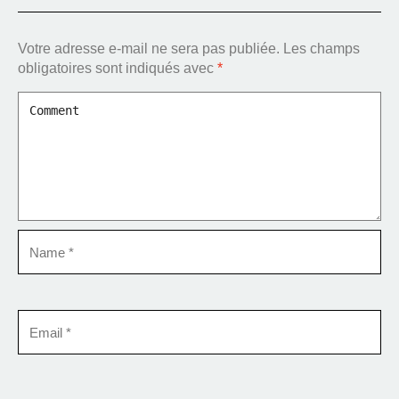
Votre adresse e-mail ne sera pas publiée.
Les champs
obligatoires sont indiqués avec
*