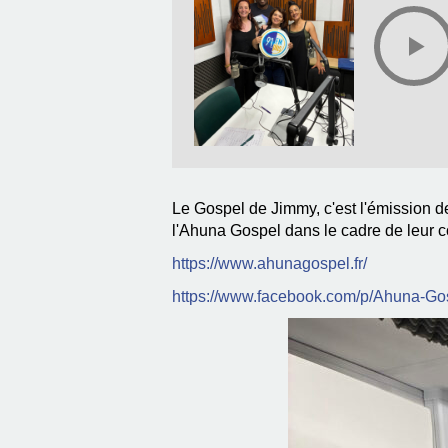
Le Gospel de Jimmy, c'est l'émission d
l'Ahuna Gospel dans le cadre de leur 
https://www.ahunagospel.fr/
https://www.facebook.com/p/Ahuna-G