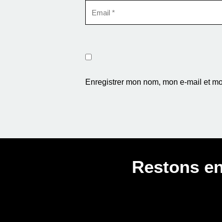
Enregistrer mon nom, mon e-mail et mo
Restons en