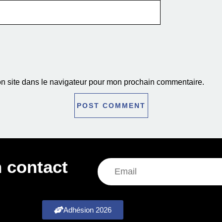
n site dans le navigateur pour mon prochain commentaire.
 contact
Adhésion 2026