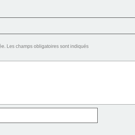
ée.
Les champs obligatoires sont indiqués