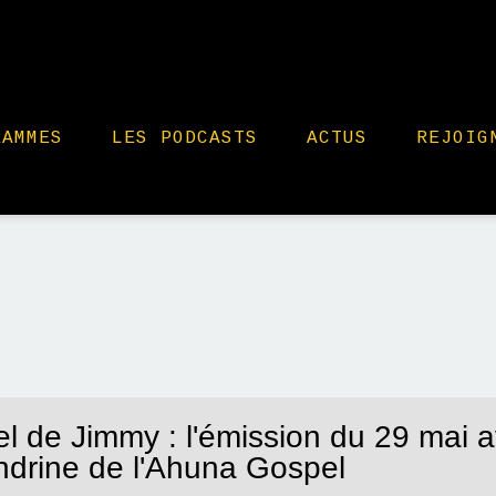
RAMMES
LES PODCASTS
ACTUS
REJOIG
l de Jimmy : l'émission du 29 mai 
ndrine de l'Ahuna Gospel