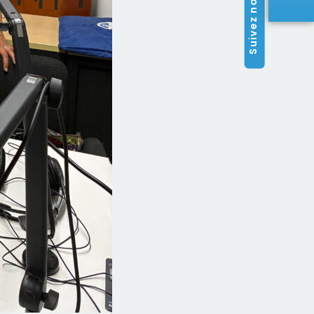
Suivez nous