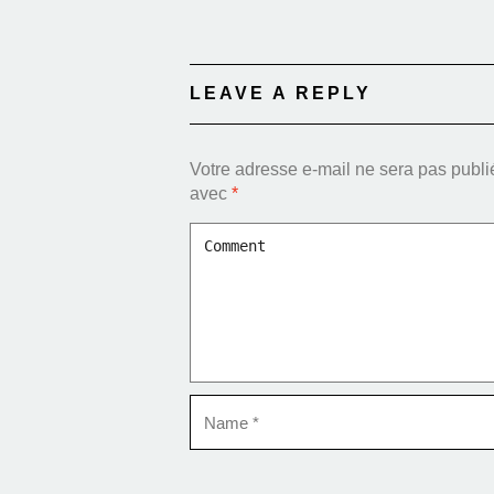
LEAVE A REPLY
Votre adresse e-mail ne sera pas publi
avec
*