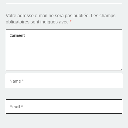
Votre adresse e-mail ne sera pas publiée.
Les champs
obligatoires sont indiqués avec
*