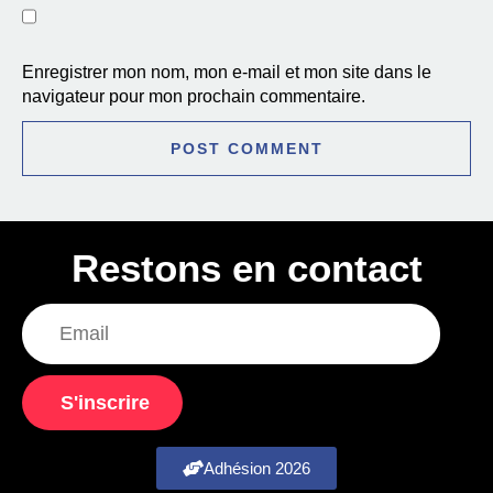
Enregistrer mon nom, mon e-mail et mon site dans le
navigateur pour mon prochain commentaire.
Restons en contact
S'inscrire
Adhésion 2026