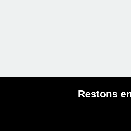
Restons en