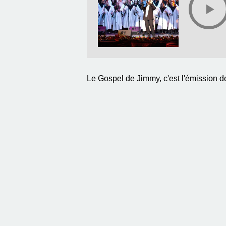
Le Gospel de Jimmy, c'est l'émission d