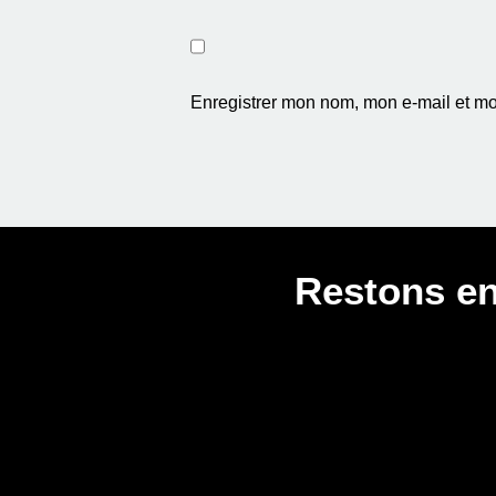
Enregistrer mon nom, mon e-mail et mo
Restons en