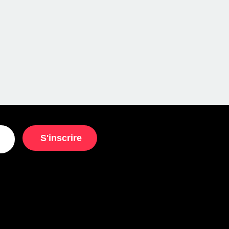
S'inscrire