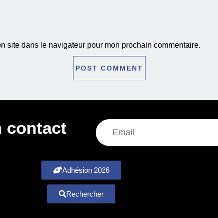
n site dans le navigateur pour mon prochain commentaire.
 contact
Adhésion 2026
Rechercher