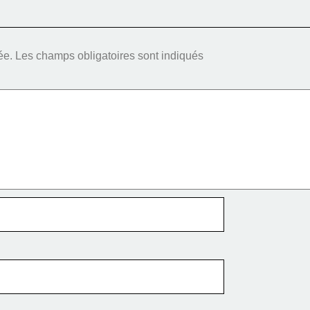
ée.
Les champs obligatoires sont indiqués