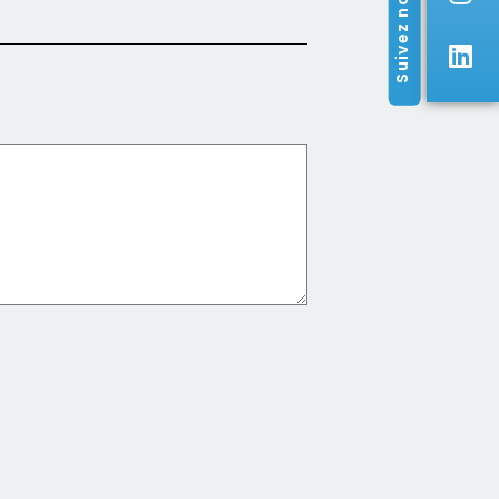
Suivez nous