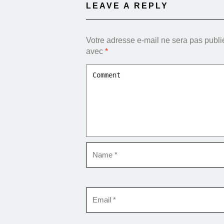
LEAVE A REPLY
Votre adresse e-mail ne sera pas publi
avec
*