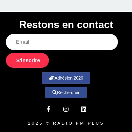
Restons en contact
S'inscrire
Adhésion 2026
Rechercher
2025 © RADIO FM PLUS