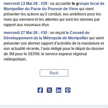
mercredi 13 Mai 26 : #29
: oa accueille
le g
roupe local de
Montpellier du Pacte du Pouvoir de Vivre
qui vient
présenter les actions qu’il conduit, ses ambitions pour les
mois qui viennent et les attentes qui sont les siennes par
rapport aux nouveaux élus
mercredi 27 Mai 26 ; #30
: on reçoit
le Conseil de
Développement de la Métropole de Montpellier
qui vient
présenter son dernier rapport d’activités de la mandature et
son actualité récente, l’avis rédigé pour le dépot du dossier
de 3M pour le SERM, le service express régional
métropolitain.
Back