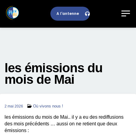
A l'antenne
les émissions du
mois de Mai
Où vivons nous !
2 mai 2026
les émissions du mois de Mai.. il y a eu des rediffusions
des mois précédents … aussi on ne retient que deux
émissions :