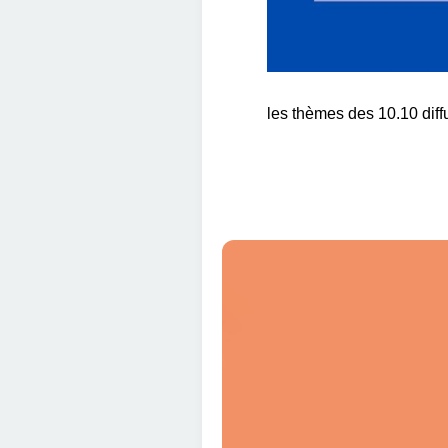
les thèmes des 10.10 diff