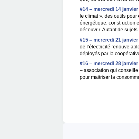
#14 – mercredi 14 janvier
le climat ». des outils pou
énergétique, construction e
découvrir. Autant de sujet
#15 – mercredi 21 janvier
de l’électricité renouvelabl
déployés par la coopérativ
#16 – mercredi 28 janvier
– association qui conseille
pour maitriser la consomma