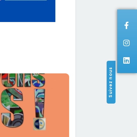
Suivez nous