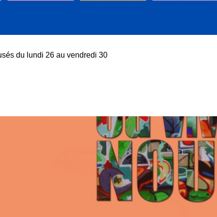
usés du lundi 26 au vendredi 30