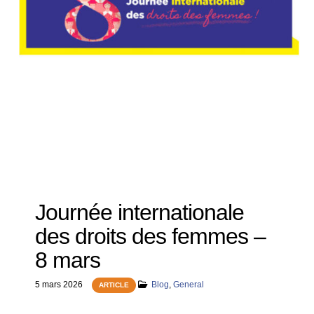
Journée internationale
des droits des femmes –
8 mars
5 mars 2026
Blog
,
General
ARTICLE