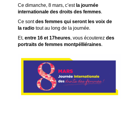
Ce dimanche, 8 mars, c’est
la journée
internationale des droits des femmes
.
Ce sont
des femmes qui seront les voix de
la radio
tout au long de la journée.
Et,
entre 16 et 17heures
, vous écouterez
des
portraits de femmes montpélliéraines
.