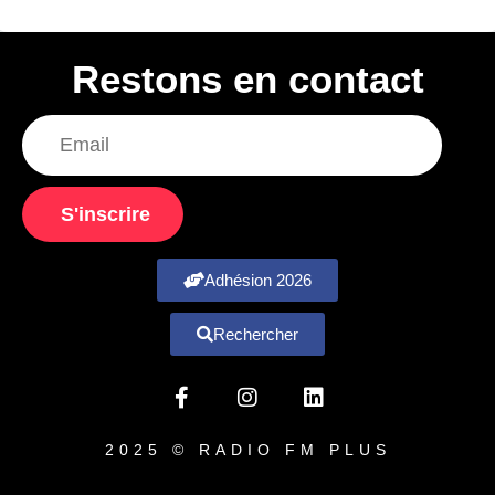
Restons en contact
S'inscrire
Adhésion 2026
Rechercher
2025 © RADIO FM PLUS