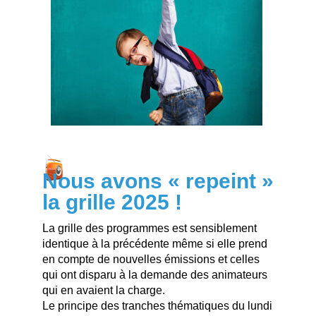
Nous avons « repeint »
la grille 2025 !
La grille des programmes est sensiblement
identique à la précédente même si elle prend
en compte de nouvelles émissions et celles
qui ont disparu à la demande des animateurs
qui en avaient la charge.
Le principe des tranches thématiques du lundi