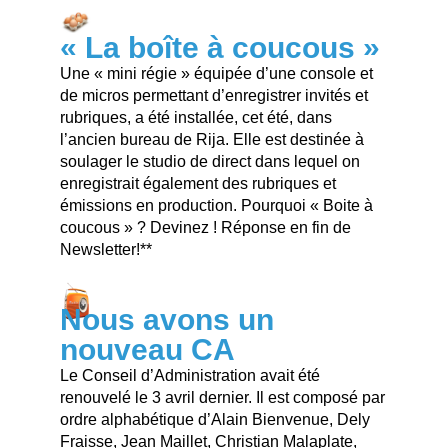
« La boîte à coucous »
Une « mini régie » équipée d’une console et
de micros permettant d’enregistrer invités et
rubriques, a été installée, cet été, dans
l’ancien bureau de Rija. Elle est destinée à
soulager le studio de direct dans lequel on
enregistrait également des rubriques et
émissions en production. Pourquoi « Boite à
coucous » ? Devinez ! Réponse en fin de
Newsletter!**
Nous avons un
nouveau CA
Le Conseil d’Administration avait été
renouvelé le 3 avril dernier. Il est composé par
ordre alphabétique d’Alain Bienvenue, Dely
Fraisse, Jean Maillet, Christian Malaplate,