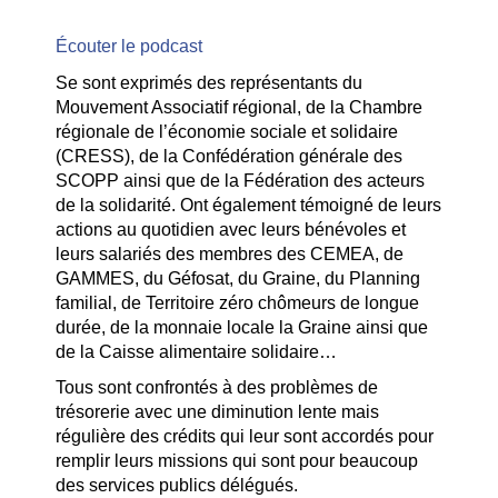
Écouter le podcast
Se sont exprimés des représentants du
Mouvement Associatif régional, de la Chambre
régionale de l’économie sociale et solidaire
(CRESS), de la Confédération générale des
SCOPP ainsi que de la Fédération des acteurs
de la solidarité. Ont également témoigné de leurs
actions au quotidien avec leurs bénévoles et
leurs salariés des membres des CEMEA, de
GAMMES, du Géfosat, du Graine, du Planning
familial, de Territoire zéro chômeurs de longue
durée, de la monnaie locale la Graine ainsi que
de la Caisse alimentaire solidaire…
Tous sont confrontés à des problèmes de
trésorerie avec une diminution lente mais
régulière des crédits qui leur sont accordés pour
remplir leurs missions qui sont pour beaucoup
des services publics délégués.