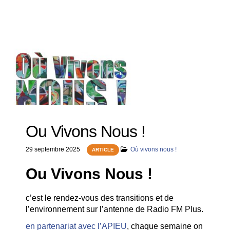
Ou Vivons Nous !
29 septembre 2025
Où vivons nous !
ARTICLE
Ou Vivons Nous !
c’est le rendez-vous des transitions et de
l’environnement sur l’antenne de Radio FM Plus.
en partenariat avec l’APIEU
, chaque semaine on