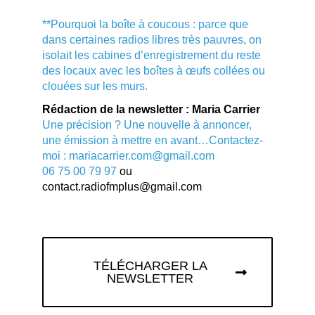
**Pourquoi la boîte à coucous : parce que
dans certaines radios libres très pauvres, on
isolait les cabines d’enregistrement du reste
des locaux avec les boîtes à œufs collées ou
clouées sur les murs.
Rédaction de la newsletter : Maria Carrier
Une précision ? Une nouvelle à annoncer,
une émission à mettre en avant…Contactez-
moi : mariacarrier.com@gmail.com
06 75 00 79 97
ou
contact.radiofmplus@gmail.com
TÉLÉCHARGER LA
NEWSLETTER