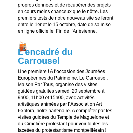
propres données et de récupérer des projets
en cours moins chanceux que le nôtre. Les
premiers tests de notre nouveau site se feront
entre le 1er et le 15 octobre, date de sa mise
en ligne officielle. Fin de l’Arlésienne.
L’encadré du
Carrousel
Une première ! A l’occasion des Journées
Européennes du Patrimoine, Le Carrousel,
Maison Par Tous, organise des visites
guidées gratuites samedi 20 septembre à
9h00, 11h00 et 15h00, avec activités
artistiques animées par l’Association Art
Explora, notre partenaire. A compléter par les
visites guidées du Temple de Maguelone et
du Cimetière protestant pour voir toutes les
facettes du protestantisme montpelliérain !