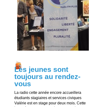
Les jeunes sont
toujours au rendez-
vous
La radio cette année encore accueillera
étudiants stagiaires et services civiques
Valérie est en stage pour deux mois. Cette