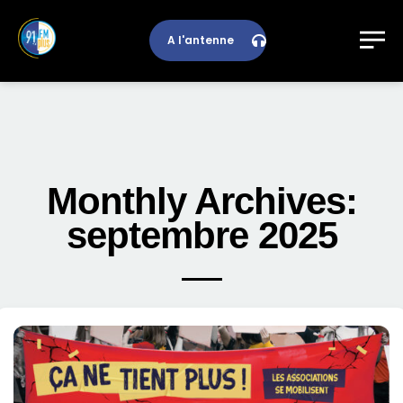
A l'antenne
Monthly Archives:
septembre 2025