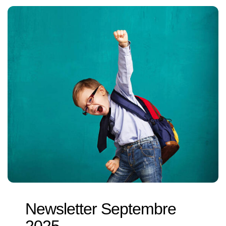
Newsletter Septembre