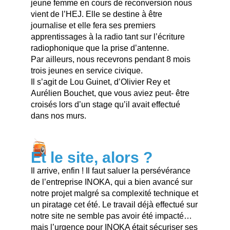
jeune femme en cours de reconversion nous
vient de l’HEJ. Elle se destine à être
journalise et elle fera ses premiers
apprentissages à la radio tant sur l’écriture
radiophonique que la prise d’antenne.
Par ailleurs, nous recevrons pendant 8 mois
trois jeunes en service civique.
Il s’agit de Lou Guinet, d’Olivier Rey et
Aurélien Bouchet, que vous aviez peut- être
croisés lors d’un stage qu’il avait effectué
dans nos murs.
Et le site, alors ?
Il arrive, enfin ! Il faut saluer la persévérance
de l’entreprise INOKA, qui a bien avancé sur
notre projet malgré sa complexité technique et
un piratage cet été. Le travail déjà effectué sur
notre site ne semble pas avoir été impacté…
mais l’urgence pour INOKA était sécuriser ses