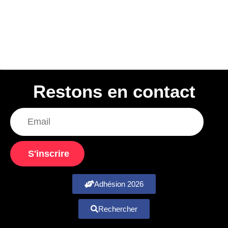
Restons en contact
S'inscrire
Adhésion 2026
Rechercher