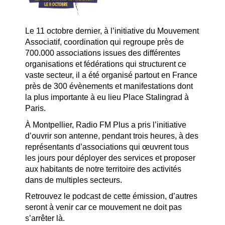
Le 11 octobre dernier, à l’initiative du Mouvement
Associatif, coordination qui regroupe près de
700.000 associations issues des différentes
organisations et fédérations qui structurent ce
vaste secteur, il a été organisé partout en France
près de 300 évènements et manifestations dont
la plus importante à eu lieu Place Stalingrad à
Paris.
À Montpellier, Radio FM Plus a pris l’initiative
d’ouvrir son antenne, pendant trois heures, à des
représentants d’associations qui œuvrent tous
les jours pour déployer des services et proposer
aux habitants de notre territoire des activités
dans de multiples secteurs.
Retrouvez le podcast de cette émission, d’autres
seront à venir car ce mouvement ne doit pas
s’arrêter là.