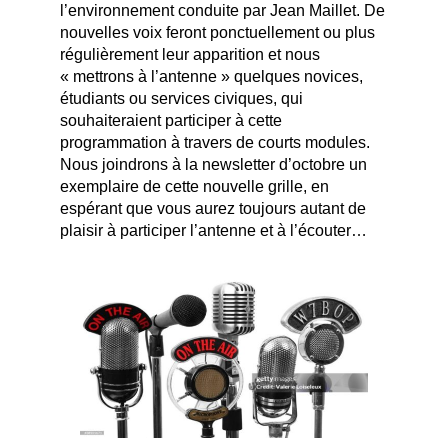
l’environnement conduite par Jean Maillet. De
nouvelles voix feront ponctuellement ou plus
régulièrement leur apparition et nous
« mettrons à l’antenne » quelques novices,
étudiants ou services civiques, qui
souhaiteraient participer à cette
programmation à travers de courts modules.
Nous joindrons à la newsletter d’octobre un
exemplaire de cette nouvelle grille, en
espérant que vous aurez toujours autant de
plaisir à participer l’antenne et à l’écouter…