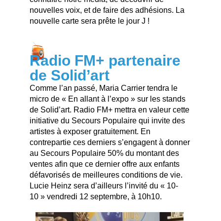
nouvelles voix, et de faire des adhésions. La
nouvelle carte sera prête le jour J !
Radio FM+ partenaire
de Solid’art
Comme l’an passé, Maria Carrier tendra le
micro de « En allant à l’expo » sur les stands
de Solid’art. Radio FM+ mettra en valeur cette
initiative du Secours Populaire qui invite des
artistes à exposer gratuitement. En
contrepartie ces derniers s’engagent à donner
au Secours Populaire 50% du montant des
ventes afin que ce dernier offre aux enfants
défavorisés de meilleures conditions de vie.
Lucie Heinz sera d’ailleurs l’invité du « 10-
10 » vendredi 12 septembre, à 10h10.