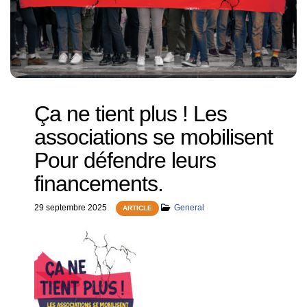
Ça ne tient plus ! Les
associations se mobilisent
Pour défendre leurs
financements.
29 septembre 2025
General
ARTICLE