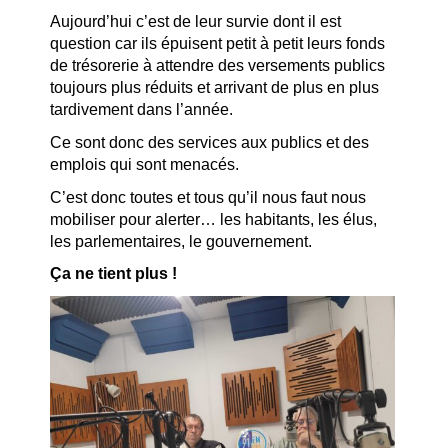
Aujourd’hui c’est de leur survie dont il est
question car ils épuisent petit à petit leurs fonds
de trésorerie à attendre des versements publics
toujours plus réduits et arrivant de plus en plus
tardivement dans l’année.
Ce sont donc des services aux publics et des
emplois qui sont menacés.
C’est donc toutes et tous qu’il nous faut nous
mobiliser pour alerter… les habitants, les élus,
les parlementaires, le gouvernement.
Ça ne tient plus !