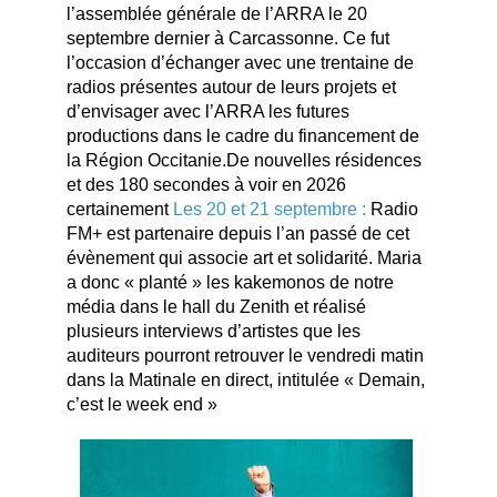
l’assemblée générale de l’ARRA le 20
septembre dernier à Carcassonne. Ce fut
l’occasion d’échanger avec une trentaine de
radios présentes autour de leurs projets et
d’envisager avec l’ARRA les futures
productions dans le cadre du financement de
la Région Occitanie.De nouvelles résidences
et des 180 secondes à voir en 2026
certainement
Les 20 et 21 septembre :
Radio
FM+ est partenaire depuis l’an passé de cet
évènement qui associe art et solidarité. Maria
a donc « planté » les kakemonos de notre
média dans le hall du Zenith et réalisé
plusieurs interviews d’artistes que les
auditeurs pourront retrouver le vendredi matin
dans la Matinale en direct, intitulée « Demain,
c’est le week end »