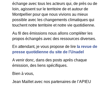
échange avec tous les acteurs qui, de près ou de
loin, agissent sur le territoire de et autour de
Montpellier pour que nous vivions au mieux
possible avec les changements climatiques qui
touchent notre territoire et notre vie quotidienne.
Au fil des émissions nous allons compléter les
propos échangés avec des ressources diverses.
En attendant, je vous propose de lire
la revue de
presse quotidienne du site de l’Unadel
A venir donc, dans des posts après chaque
émission, des liens spécifiques.
Bien à vous,
Jean Maillet avec nos partenaires de l’APIEU