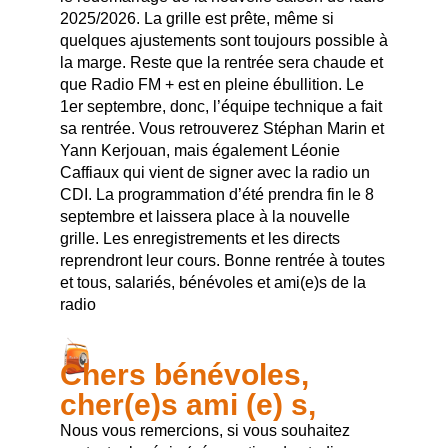
2025/2026. La grille est prête, même si
quelques ajustements sont toujours possible à
la marge. Reste que la rentrée sera chaude et
que Radio FM + est en pleine ébullition. Le
1er septembre, donc, l’équipe technique a fait
sa rentrée. Vous retrouverez Stéphan Marin et
Yann Kerjouan, mais également Léonie
Caffiaux qui vient de signer avec la radio un
CDI. La programmation d’été prendra fin le 8
septembre et laissera place à la nouvelle
grille. Les enregistrements et les directs
reprendront leur cours. Bonne rentrée à toutes
et tous, salariés, bénévoles et ami(e)s de la
radio
Chers bénévoles,
cher(e)s ami (e) s,
Nous vous remercions, si vous souhaitez