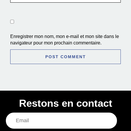
Enregistrer mon nom, mon e-mail et mon site dans le
navigateur pour mon prochain commentaire.
Restons en contact