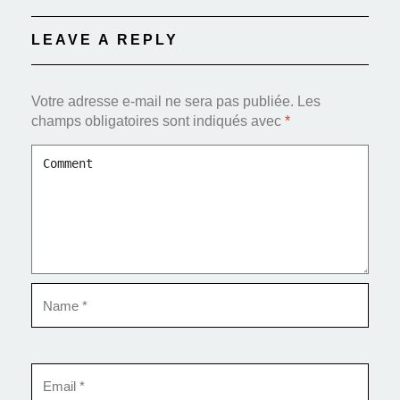
LEAVE A REPLY
Votre adresse e-mail ne sera pas publiée.
Les
champs obligatoires sont indiqués avec
*