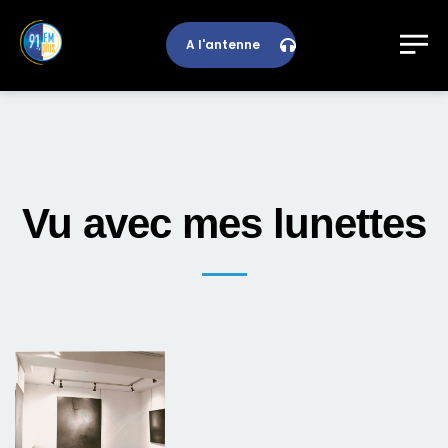
A l'antenne
Vu avec mes lunettes