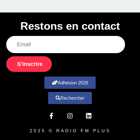
Restons en contact
S'inscrire
Adhésion 2026
Rechercher
2025 © RADIO FM PLUS