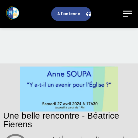
A l'antenne
Une belle rencontre - Béatrice
Fierens