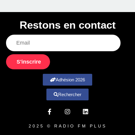
Restons en contact
S'inscrire
Adhésion 2026
Rechercher
2025 © RADIO FM PLUS