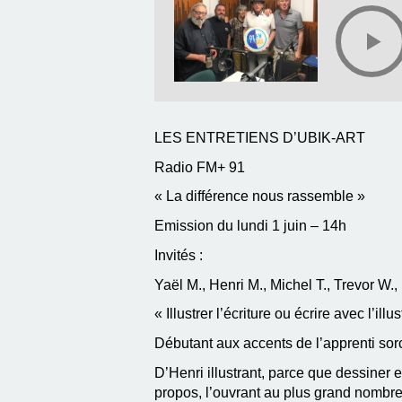
LES ENTRETIENS D’UBIK-ART
Radio FM+ 91
« La différence nous rassemble »
Emission du lundi 1 juin – 14h
Invités :
Yaël M., Henri M., Michel T., Trevor W.
« Illustrer l’écriture ou écrire avec l’illu
Débutant aux accents de l’apprenti sorc
D’Henri illustrant, parce que dessiner 
propos, l’ouvrant au plus grand nombre,