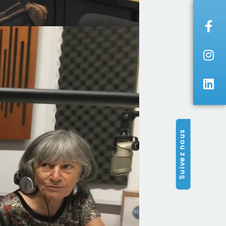
Suivez nous