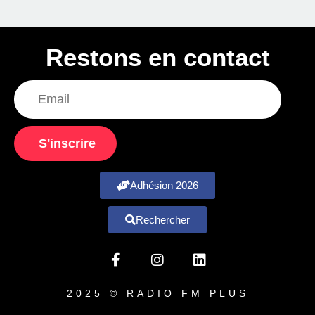
Restons en contact
S'inscrire
Adhésion 2026
Rechercher
2025 © RADIO FM PLUS