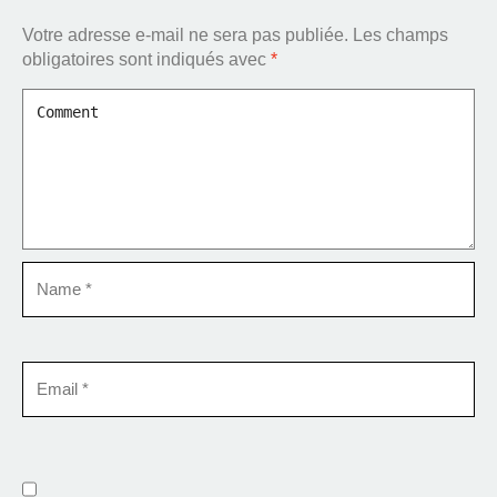
Votre adresse e-mail ne sera pas publiée.
Les champs
obligatoires sont indiqués avec
*