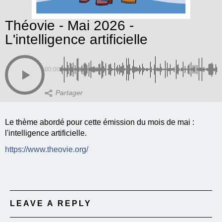
Théovie - Mai 2026 -
L'intelligence artificielle
00:00
Le thème abordé pour cette émission du mois de mai :
l'intelligence artificielle.
https://www.theovie.org/
LEAVE A REPLY