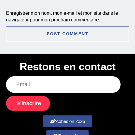
Enregistrer mon nom, mon e-mail et mon site dans le
navigateur pour mon prochain commentaire.
Restons en contact
S'inscrire
Adhésion 2026