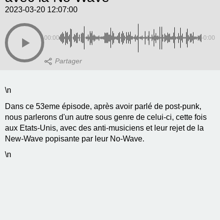
2023-03-20 12:07:00
00:00
-0:00
\n
Dans ce 53eme épisode, après avoir parlé de post-punk,
nous parlerons d'un autre sous genre de celui-ci, cette fois
aux Etats-Unis, avec des anti-musiciens et leur rejet de la
New-Wave popisante par leur No-Wave.
\n