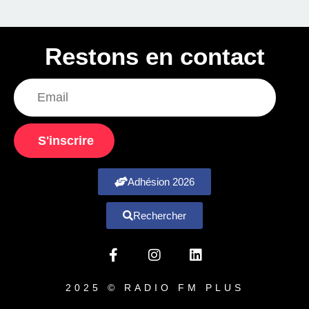
Restons en contact
S'inscrire
Adhésion 2026
Rechercher
2025 © RADIO FM PLUS