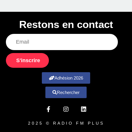
Restons en contact
S'inscrire
Adhésion 2026
Rechercher
2025 © RADIO FM PLUS