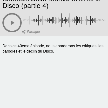
Disco (partie 4)
00:00
-34:58
Dans ce 40eme épisode, nous aborderons les critiques, les
parodies et le déclin du Disco.