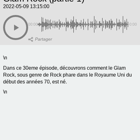
2022-05-09 13:15:00
00:00
-0:00
\n
Dans ce 30eme épisode, découvrons comment le Glam
Rock, sous genre de Rock phare dans le Royaume Uni du
début des années 70, est né.
\n