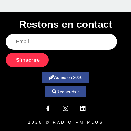
Restons en contact
S'inscrire
Adhésion 2026
Rechercher
2025 © RADIO FM PLUS