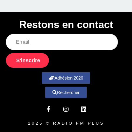
Restons en contact
S'inscrire
Adhésion 2026
Rechercher
2025 © RADIO FM PLUS