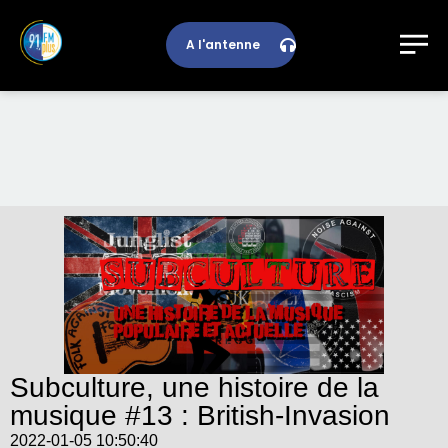
A l'antenne
Subculture, une histoire de la
musique #13 : British-Invasion
2022-01-05 10:50:40