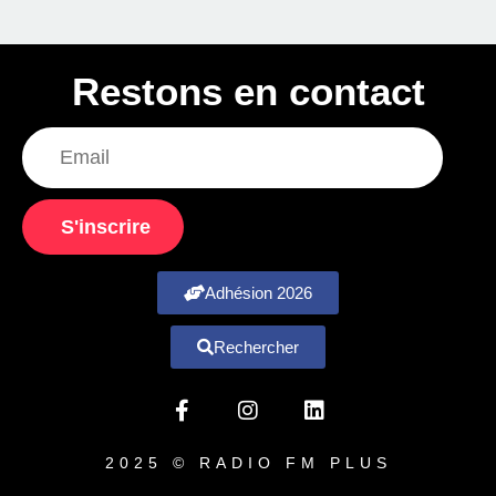
Restons en contact
S'inscrire
Adhésion 2026
Rechercher
2025 © RADIO FM PLUS