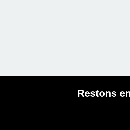
Restons en