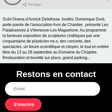
Scén'Orama d'Annick Delefosse. Invités: Dominique Doré,
porte parole de l'association Avis de Chantier, présente Les
Palabrasives à Villeneuve-Les-Maguelone. Au programme:
la fameuse exposition de sculptures cinétiques par une
cinquantaine de plasticien-ne.s, des concerts, des
spectacles, un forum scientifique et citoyen, le tout en entrée
libre du 13 au 28 septembre au Domaine du Chapitre.
Restauration et buvette sur place, grand parking...
Restons en contact
S'inscrire