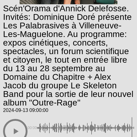
Scén'Orama d'Annick Delefosse.
Invités: Dominique Doré présente
Les Palabrasives à Villeneuve-
Les-Maguelone. Au programme:
expos cinétiques, concerts,
spectacles, un forum scientifique
et citoyen, le tout en entrée libre
du 13 au 28 septembre au
Domaine du Chapitre + Alex
Jacob du groupe Le Skeleton
Band pour la sortie de leur nouvel
album "Outre-Rage"
2024-09-13 09:00:00
00:00