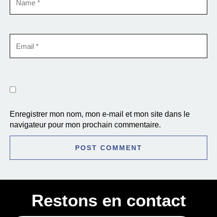
Enregistrer mon nom, mon e-mail et mon site dans le
navigateur pour mon prochain commentaire.
Restons en contact