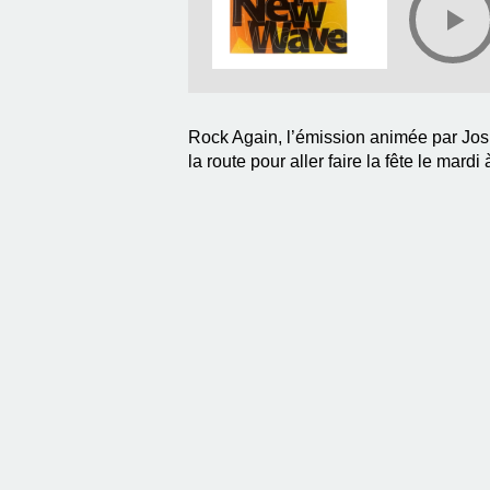
Rock Again, l’émission animée par Jos 
la route pour aller faire la fête le mar