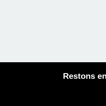
Restons en