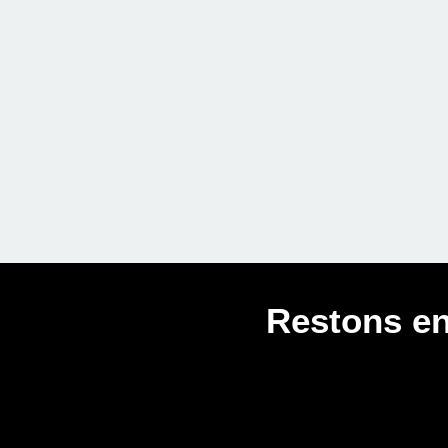
Restons en