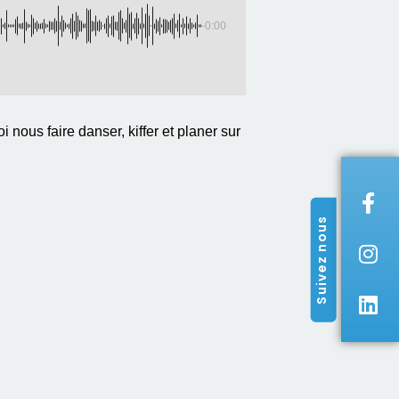
-0:00
ous faire danser, kiffer et planer sur
Suivez nous