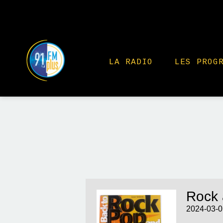
LA RADIO
LES PROG
Rock 
2024-03-0