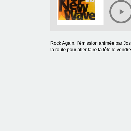
Rock Again, l’émission animée par Jos 
la route pour aller faire la fête le vendre