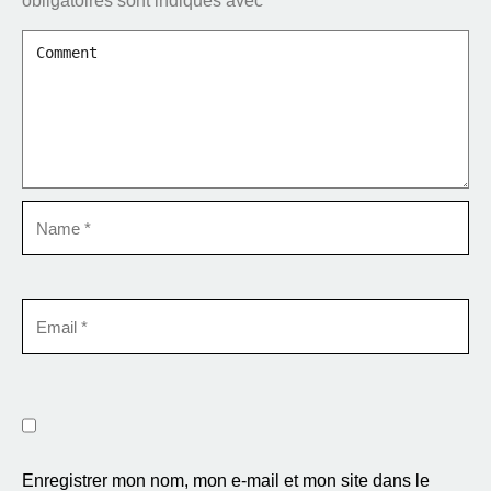
obligatoires sont indiqués avec
*
Enregistrer mon nom, mon e-mail et mon site dans le