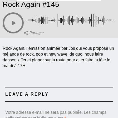
Rock Again #145
00:00
-59:50
Rock Again, l’émission animée par Jos qui vous propose un
mélange de rock, pop et new wave, de quoi nous faire
danser, kiffer et planer sur la route pour aller faire la fête le
mardi à 17H.
LEAVE A REPLY
Votre adresse e-mail ne sera pas publiée.
Les champs