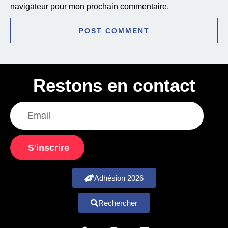
navigateur pour mon prochain commentaire.
Restons en contact
S'inscrire
Adhésion 2026
Rechercher