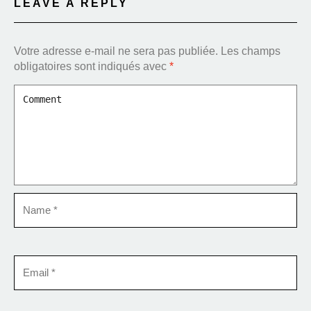
LEAVE A REPLY
Votre adresse e-mail ne sera pas publiée.
Les champs
obligatoires sont indiqués avec
*