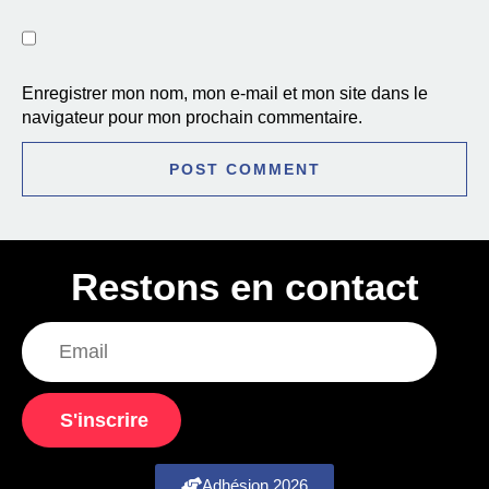
Enregistrer mon nom, mon e-mail et mon site dans le
navigateur pour mon prochain commentaire.
Restons en contact
S'inscrire
Adhésion 2026