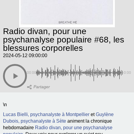
Radio divan, pour une
psychanalyse populaire #68, les
blessures corporelles
2024-05-12 09:00:00
00:00
-0:00
\n
Lucas Bielli, psychanalyste à Montpellier
et
Guylène
Dubois, psychanalyste à Sète
animent la chronique
hebdomadaire
Radio divan, pour une psychanalyse