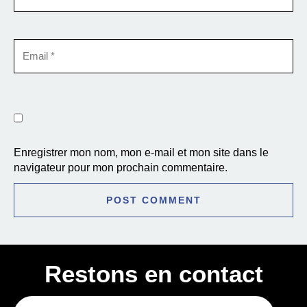
Enregistrer mon nom, mon e-mail et mon site dans le
navigateur pour mon prochain commentaire.
Restons en contact