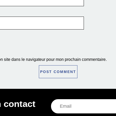
n site dans le navigateur pour mon prochain commentaire.
 contact