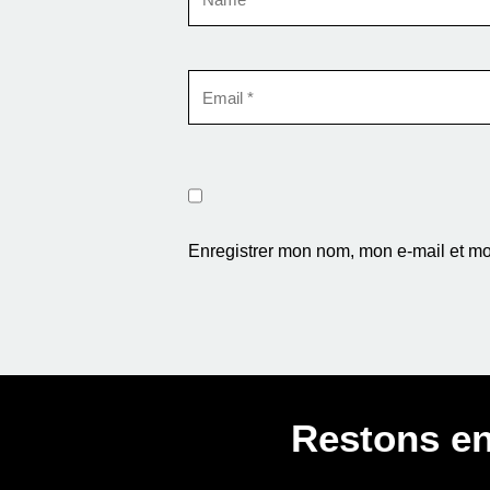
Enregistrer mon nom, mon e-mail et mo
Restons en