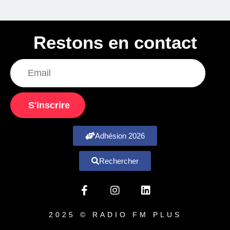
Restons en contact
S'inscrire
Adhésion 2026
Rechercher
2025 © RADIO FM PLUS