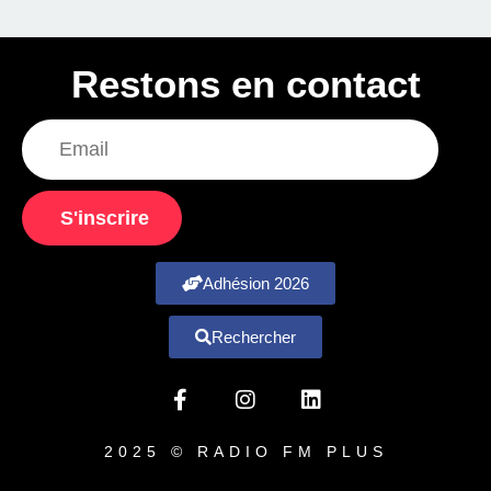
Restons en contact
S'inscrire
Adhésion 2026
Rechercher
2025 © RADIO FM PLUS