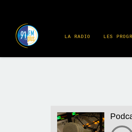
LA RADIO
LES PROG
Podca