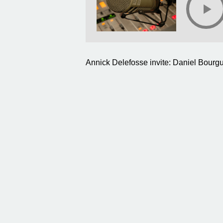
Annick Delefosse invite: Daniel Bourgu