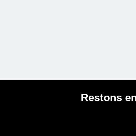
Restons en