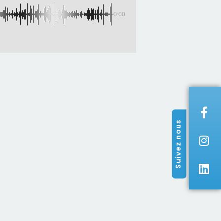
-0:00
Suivez nous