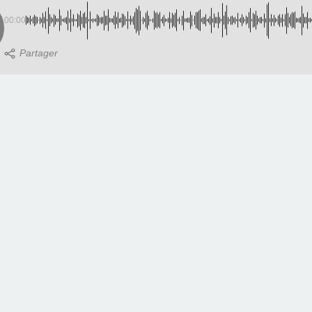
00:00