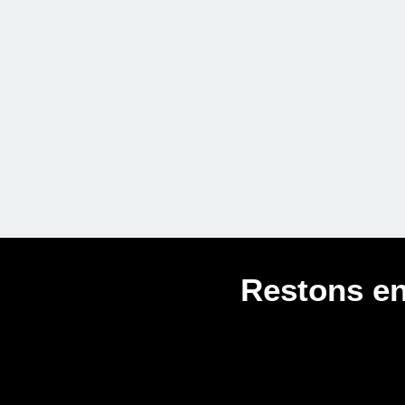
Restons en