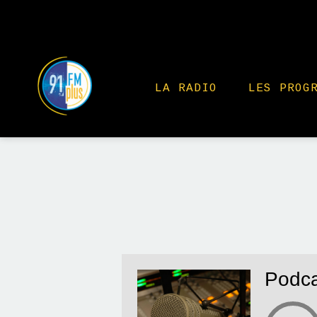
LA RADIO
LES PROG
Podcas