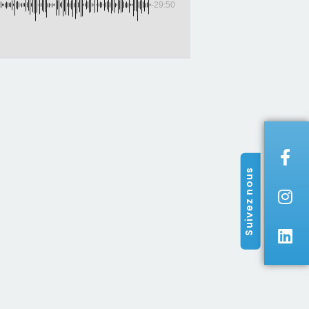
-29:50
Suivez nous