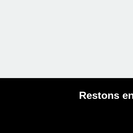
Restons en