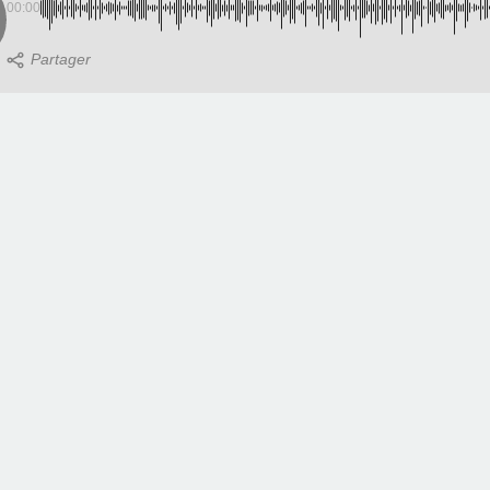
00:00