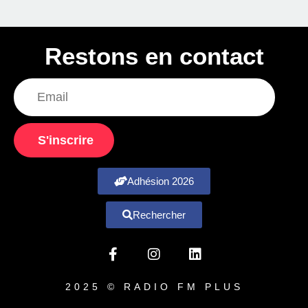
Restons en contact
S'inscrire
Adhésion 2026
Rechercher
2025 © RADIO FM PLUS