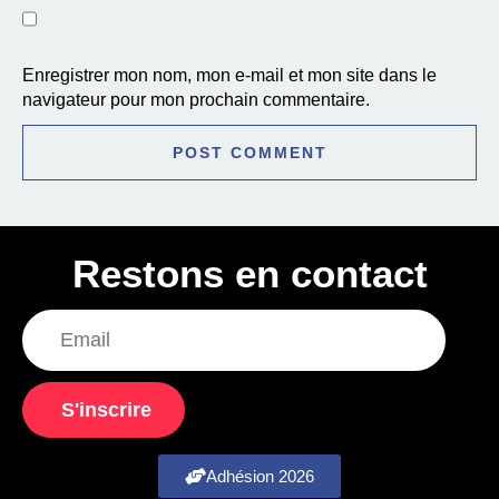
Enregistrer mon nom, mon e-mail et mon site dans le
navigateur pour mon prochain commentaire.
Restons en contact
S'inscrire
Adhésion 2026