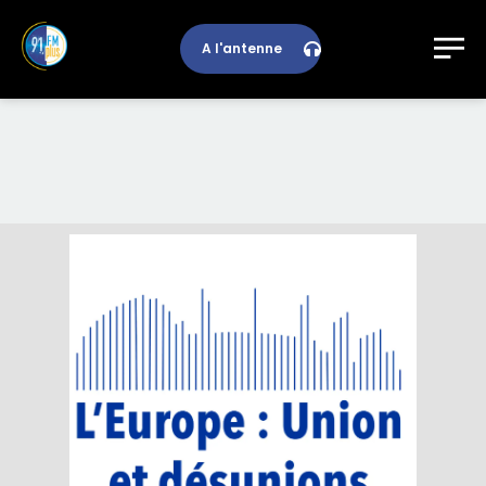
A l'antenne