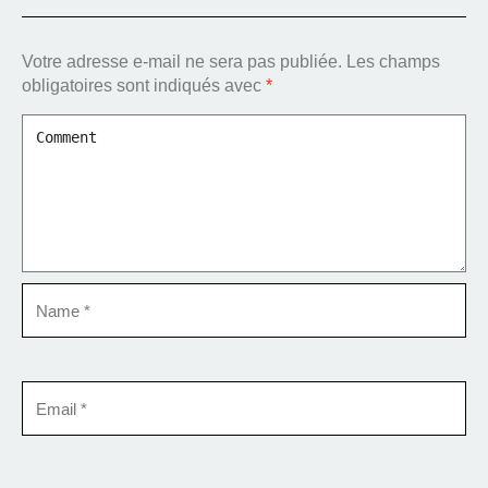
Votre adresse e-mail ne sera pas publiée.
Les champs
obligatoires sont indiqués avec
*