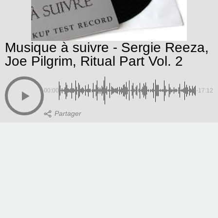
Musique à suivre - Sergie Reeza,
Joe Pilgrim, Ritual Part Vol. 2
00:00
-17:12