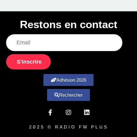
Restons en contact
S'inscrire
Adhésion 2026
Rechercher
2025 © RADIO FM PLUS