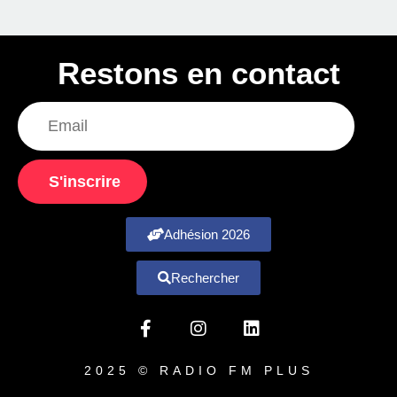
Restons en contact
S'inscrire
Adhésion 2026
Rechercher
2025 © RADIO FM PLUS