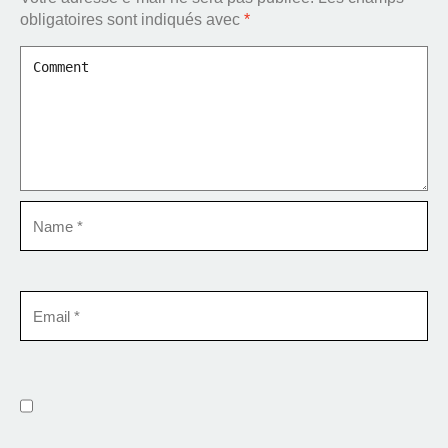
obligatoires sont indiqués avec
*