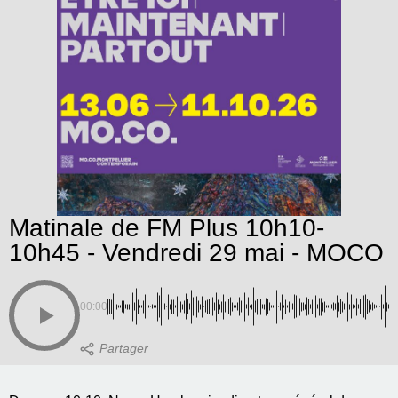
Matinale de FM Plus 10h10-
10h45 - Vendredi 29 mai - MOCO
00:00