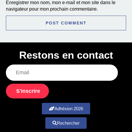
Enregistrer mon nom, mon e-mail et mon site dans le
navigateur pour mon prochain commentaire.
Restons en contact
S'inscrire
Adhésion 2026
Rechercher