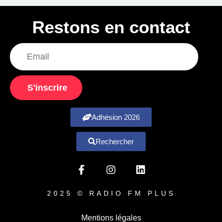
Restons en contact
S'inscrire
Adhésion 2026
Rechercher
2025 © RADIO FM PLUS
Mentions légales