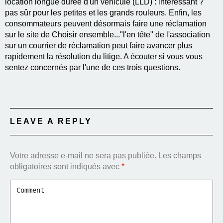
location longue durée d'un véhicule (LLD) : intéressant ?
pas sûr pour les petites et les grands rouleurs. Enfin, les
consommateurs peuvent désormais faire une réclamation
sur le site de Choisir ensemble..."l'en tête" de l'association
sur un courrier de réclamation peut faire avancer plus
rapidement la résolution du litige. A écouter si vous vous
sentez concernés par l'une de ces trois questions.
LEAVE A REPLY
Votre adresse e-mail ne sera pas publiée.
Les champs
obligatoires sont indiqués avec
*