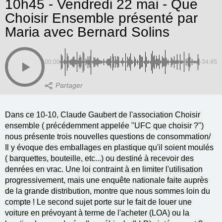
10h45 - Vendredi 22 mai - Que
Choisir Ensemble présenté par
Maria avec Bernard Solins
00:00
-34:45
Dans ce 10-10, Claude Gaubert de l'association Choisir
ensemble ( précédemment appelée "UFC que choisir ?")
nous présente trois nouvelles questions de consommation/
Il y évoque des emballages en plastique qu'il soient moulés
( barquettes, bouteille, etc...) ou destiné à recevoir des
denrées en vrac. Une loi contraint à en limiter l'utilisation
progressivement, mais une enquête nationale faite auprès
de la grande distribution, montre que nous sommes loin du
compte ! Le second sujet porte sur le fait de louer une
voiture en prévoyant à terme de l'acheter (LOA) ou la