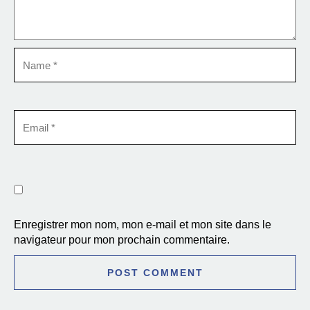
Enregistrer mon nom, mon e-mail et mon site dans le
navigateur pour mon prochain commentaire.