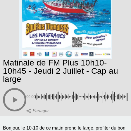
Matinale de FM Plus 10h10-
10h45 - Jeudi 2 Juillet - Cap au
large
00:00
Bonjour, le 10-10 de ce matin prend le large, profiter du bon