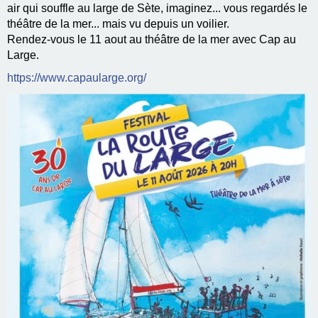
air qui souffle au large de Sète, imaginez... vous regardés le
théâtre de la mer... mais vu depuis un voilier.
Rendez-vous le 11 aout au théâtre de la mer avec Cap au
Large.
https://www.capaularge.org/