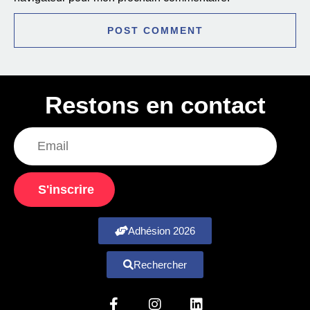
Restons en contact
S'inscrire
Adhésion 2026
Rechercher