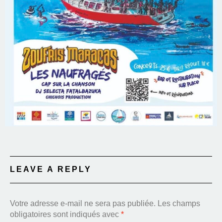
LEAVE A REPLY
Votre adresse e-mail ne sera pas publiée.
Les champs
obligatoires sont indiqués avec
*