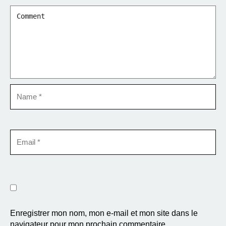
Enregistrer mon nom, mon e-mail et mon site dans le
navigateur pour mon prochain commentaire.