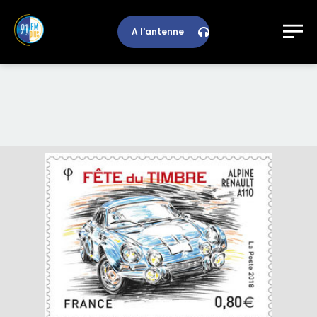
A l'antenne