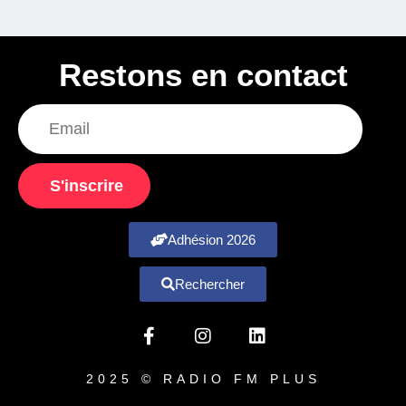
Restons en contact
S'inscrire
Adhésion 2026
Rechercher
2025 © RADIO FM PLUS