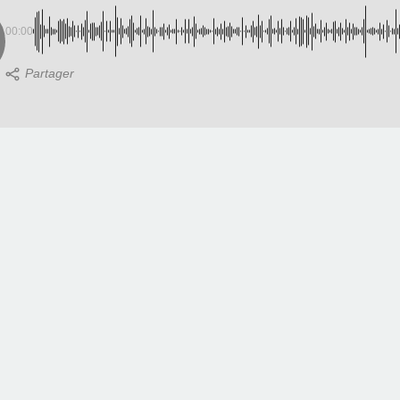
00:00