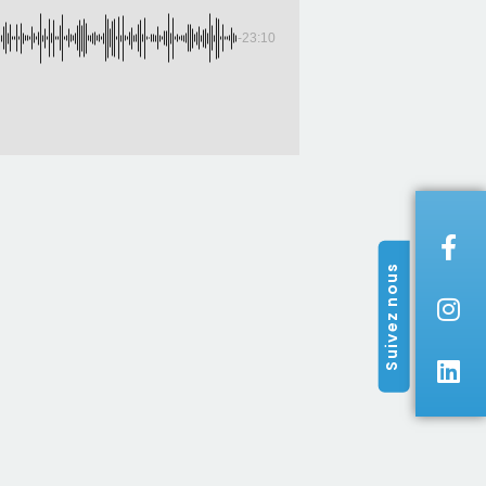
-23:10
Suivez nous