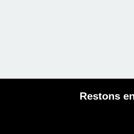
Restons en